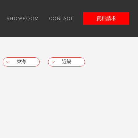
SHOWROOM
CONTACT
資料請求
東海
近畿