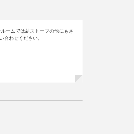
ールームでは薪ストーブの他にもさ
い合わせください。