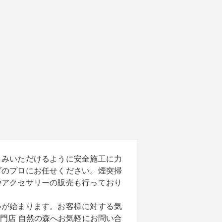
しみいただけるように安全施工に力
ブのプロにお任せください。煙突掃
やアクセサリーの販売も行っており
いが始まります。お客様に対する気
門店 自然の森へお気軽にお問い合