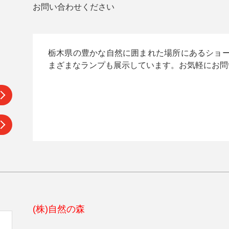
お問い合わせください
栃木県の豊かな自然に囲まれた場所にあるショ
まざまなランプも展示しています。お気軽にお問
(株)自然の森