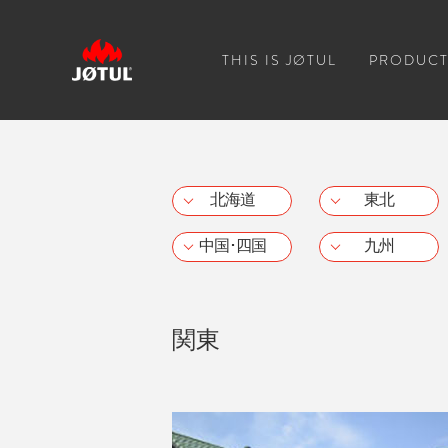
THIS IS JØTUL
PRODUCT
北海道
東北
中国･四国
九州
関東