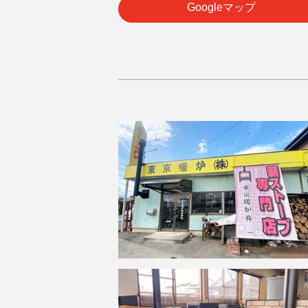
Googleマップ