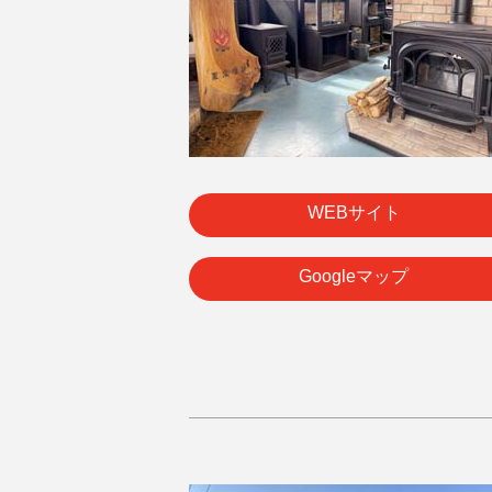
WEBサイト
Googleマップ