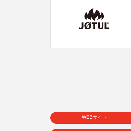
WEBサイト