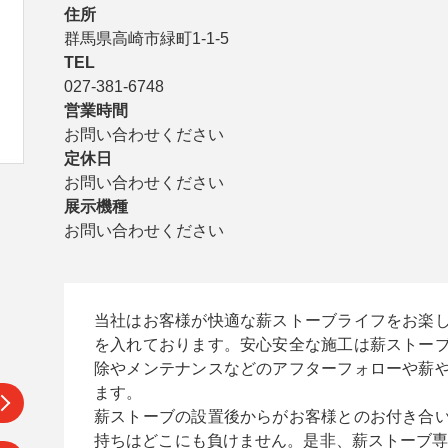
住所
群馬県高崎市緑町1-1-5
TEL
027-381-6748
営業時間
お問い合わせください
定休日
お問い合わせください
展示機種
お問い合わせください
当社はお客様が快適な薪ストーブライフをお楽
を入れております。安心安全な施工は薪ストー
除やメンテナンスなどのアフターフォローや薪
ます。

薪ストーブの設置後からがお客様とのお付き合
持ちはどこにも負けません。是非、薪ストーブ専