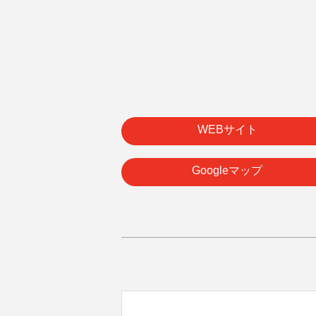
WEBサイト
Googleマップ