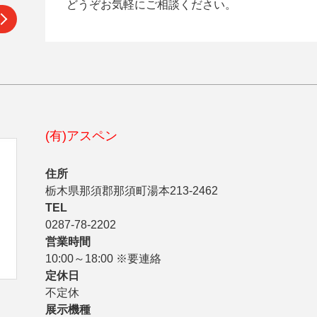
どうぞお気軽にご相談ください。
(有)アスペン
住所
栃木県那須郡那須町湯本213-2462
TEL
0287-78-2202
営業時間
10:00～18:00 ※要連絡
定休日
不定休
展示機種