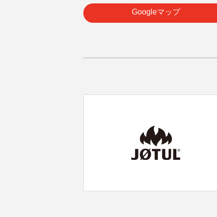
Googleマップ