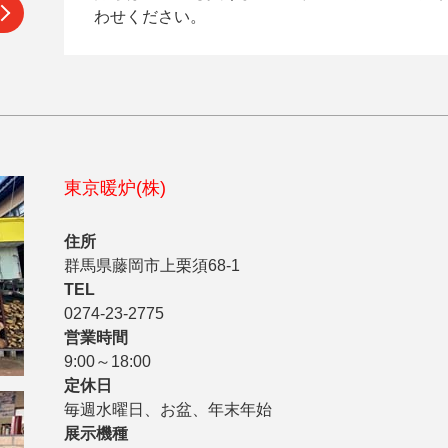
わせください。
東京暖炉(株)
住所
群馬県藤岡市上栗須68-1
TEL
0274-23-2775
営業時間
9:00～18:00
定休日
毎週水曜日、お盆、年末年始
展示機種