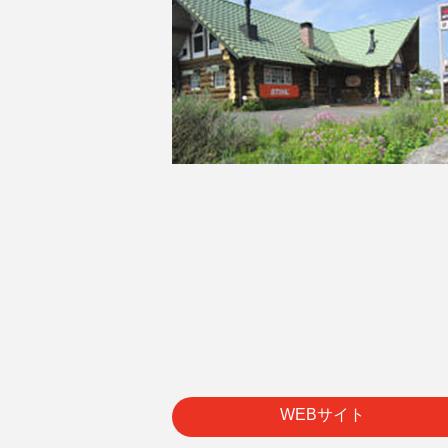
WEBサイト