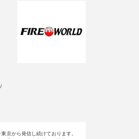
 
を東京から発信し続けております。