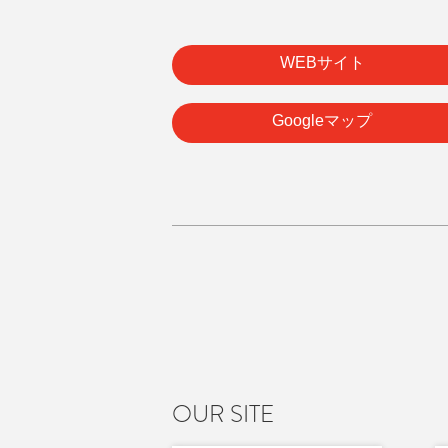
WEBサイト
Googleマップ
OUR SITE