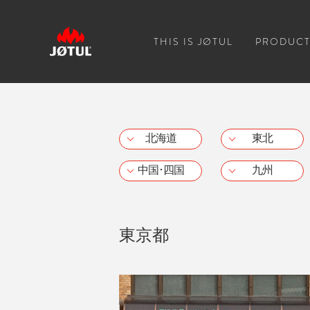
THIS IS JØTUL
PRODUCT
北海道
東北
中国･四国
九州
東京都