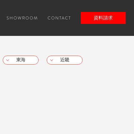
SHOWROOM
CONTACT
資料請求
東海
近畿