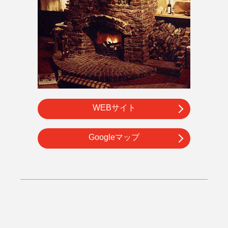
WEBサイト
Googleマップ