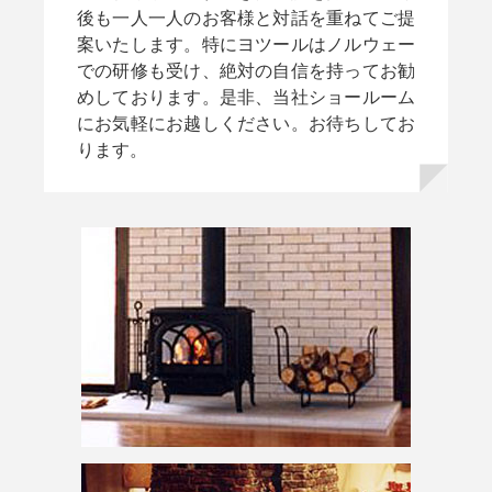
後も一人一人のお客様と対話を重ねてご提
案いたします。特にヨツールはノルウェー
での研修も受け、絶対の自信を持ってお勧
めしております。是非、当社ショールーム
にお気軽にお越しください。お待ちしてお
ります。