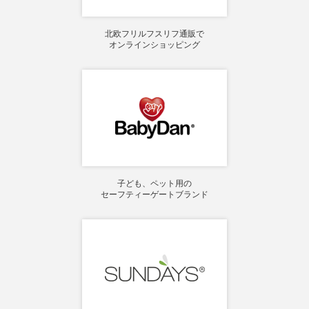
北欧フリルフスリフ通販で
オンラインショッピング
子ども、ペット用の
セーフティーゲートブランド