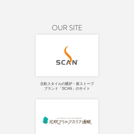
OUR SITE
北欧スタイルの暖炉・薪ストーブ
ブランド「SCAN」のサイト