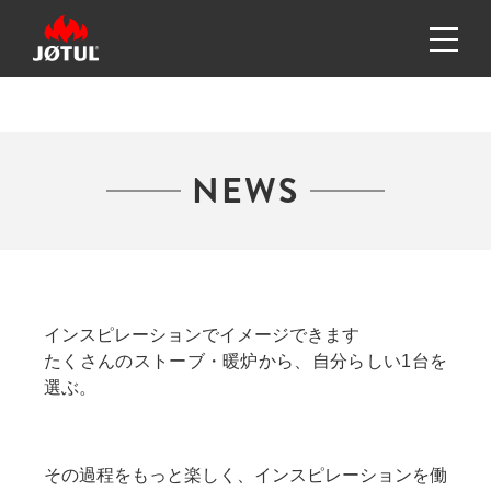
NEWS
インスピレーションでイメージできます
たくさんのストーブ・暖炉から、自分らしい1台を
選ぶ。
その過程をもっと楽しく、インスピレーションを働