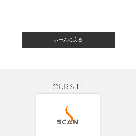
ホームに戻る
OUR SITE