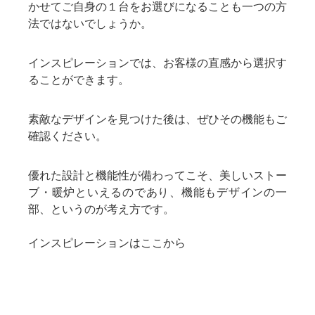
かせてご自身の１台をお選びになることも一つの方
法ではないでしょうか。
インスピレーションでは、お客様の直感から選択す
ることができます。
素敵なデザインを見つけた後は、ぜひその機能もご
確認ください。
優れた設計と機能性が備わってこそ、美しいストー
ブ・暖炉といえるのであり、機能もデザインの一
部、というのが考え方です。
インスピレーションはここから