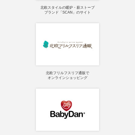
北欧スタイルの暖炉・薪ストーブ
ブランド「SCAN」のサイト
北欧フリルフスリフ通販で
オンラインショッピング