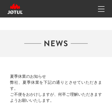
NEWS
夏季休業のお知らせ
弊社、夏季休業を下記の通りとさせていただきま
す。
ご不便をおかけしますが、何卒ご理解いただきます
ようお願いいたします。