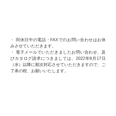
・ 同休日中の電話・FAXでのお問い合わせはお休
みさせていただきます。
・ 電子メールでいただきましたお問い合わせ、及
びカタログ請求につきましては、2022年8月17日
（水）以降に順次対応させていただきますので、ご
了承の程、お願いいたします。