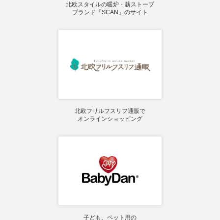
北欧スタイルの暖炉・薪ストーブ
ブランド「SCAN」のサイト
北欧フリルフスリフ通販で
オンラインショッピング
子ども、ペット用の