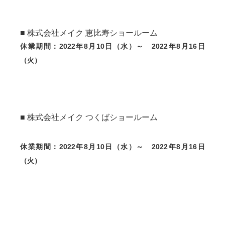
■ 株式会社メイク 恵比寿ショールーム
休業期間：2022年8月10日（水）～ 2022年8月16日
（火）
■ 株式会社メイク つくばショールーム
休業期間：2022年8月10日（水）～ 2022年8月16日
（火）