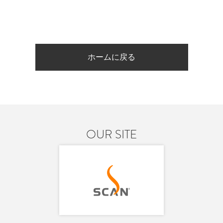
ホームに戻る
OUR SITE