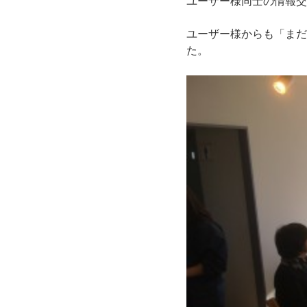
ユーザー様同士の情報交
ユーザー様からも「まだ
た。