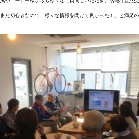
換やユーザー様からも様々なご質問もいただき、活発な意見交
まだ初心者なので、様々な情報を聞けて良かった！」と満足の