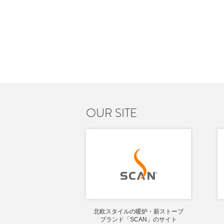
OUR SITE
北欧スタイルの暖炉・薪ストーブ
ブランド「SCAN」のサイト