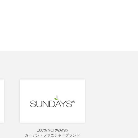
100% NORWAYの
ガーデン・ファニチャーブランド