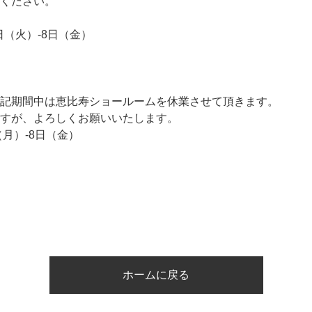
ください。
日（火）-8日（金）
記期間中は恵比寿ショールームを休業させて頂きます。
すが、よろしくお願いいたします。
日（月）-8日（金）
ホームに戻る