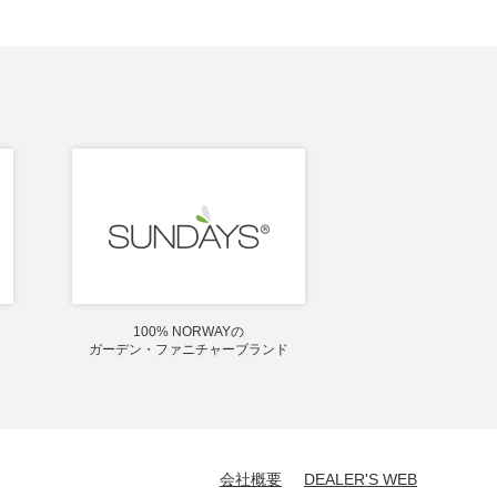
100% NORWAYの
ガーデン・ファニチャーブランド
会社概要
DEALER'S WEB