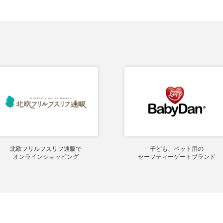
北欧フリルフスリフ通販で
子ども、ペット用の
オンラインショッピング
セーフティーゲートブランド