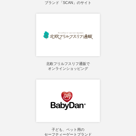
ブランド「SCAN」のサイト
北欧フリルフスリフ通販で
オンラインショッピング
子ども、ペット用の
セーフティーゲートブランド