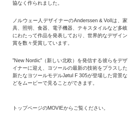
協なく作られました。
ノルウェー人デザイナーのAnderssen & Vollは、家
具、照明、食器、電子機器、テキスタイルなど多岐
にわたって作品を発表しており、世界的なデザイン
賞を数々受賞しています。
”New Nordic”（新しい北欧）を発信する彼らをデザ
イナーに迎え、ヨツールの最新の技術をプラスした
新たなヨツールモデルJøtul F 305が登場した背景な
どをムービーで見ることができます。
トップページ
のMOVIEからご覧ください。