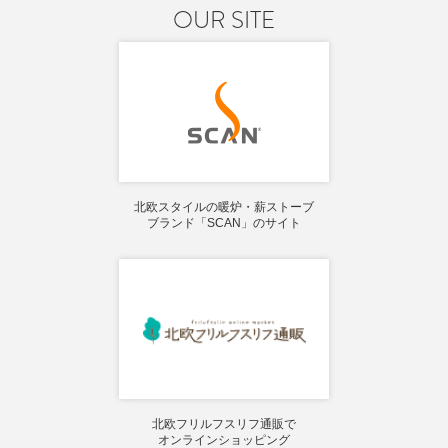
OUR SITE
北欧スタイルの暖炉・薪ストーブ
ブランド「SCAN」のサイト
北欧フリルフスリフ通販で
オンラインショッピング