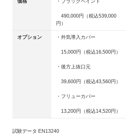
価格
・ブラックペイント
　490,000円（税込539,000
円）
オプション
・外気導入カバー
　15,000円（税込16,500円）
・後方上抜口元
　39,600円（税込43,560円）
・フリューカバー
　13,200円（税込14,520円）
試験データ
EN13240