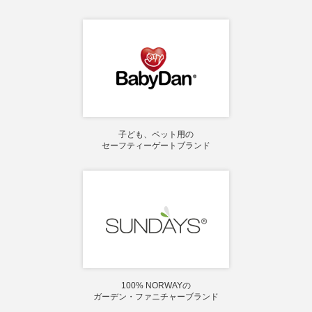
子ども、ペット用の
セーフティーゲートブランド
100% NORWAYの
ガーデン・ファニチャーブランド