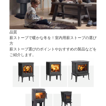
品質
薪ストーブで暖かな冬を！室内用薪ストーブの選び
方
薪ストーブ選びのポイントやおすすめの製品などを
ご紹介します。