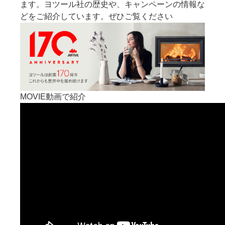
ます。ヨツール社の歴史や、キャンペーンの情報な
どをご紹介しています。ぜひご覧ください
MOVIE
動画で紹介