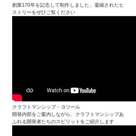
創業170年を記念して制作しました。凝縮されたヒ
ストリーをぜひご覧ください
クラフトマンシップ・ヨツール
開発内部をご案内しながら、クラフトマンシップあ
ふれる開発者たちのスピリットをご紹介します