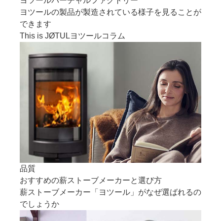
ヨツールバーチャルファクトリー
ヨツールの製品が製造されている様子を見ることが
できます
This is JØTUL
ヨツールコラム
品質
おすすめの薪ストーブメーカーと選び方
薪ストーブメーカー「ヨツール」がなぜ選ばれるの
でしょうか