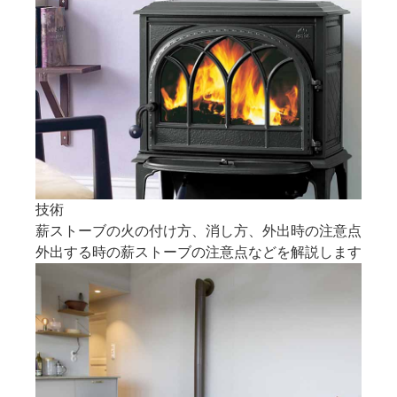
技術
薪ストーブの火の付け方、消し方、外出時の注意点
外出する時の薪ストーブの注意点などを解説します