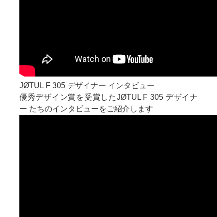
JØTUL F 305 デザイナー インタビュー
優秀デザイン賞を受賞したJØTUL F 305 デザイナ
ー たちのインタビューをご紹介します