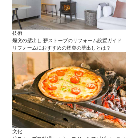
技術
煙突の壁出し 薪ストーブのリフォーム設置ガイド
リフォームにおすすめの煙突の壁出しとは？
文化