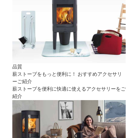
品質
薪ストーブをもっと便利に！ おすすめアクセサリ
ーご紹介
薪ストーブを便利に快適に使えるアクセサリーをご
紹介