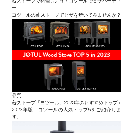
薪ストーブで料理しよう！ヨツールでピザパーティ
ー
ヨツールの薪ストーブでピザを焼いてみませんか？
品質
薪ストーブ「ヨツール」2023年のおすすめトップ5
2023年版、ヨツールの人気トップ5をご紹介しま
す。