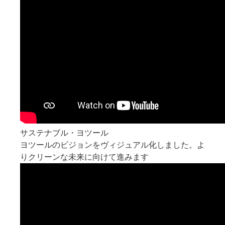
サステナブル・ヨツール
ヨツールのビジョンをヴィジュアル化しました。よ
りクリーンな未来に向けて進みます