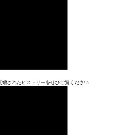
。凝縮されたヒストリーをぜひご覧ください