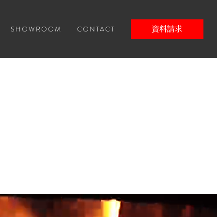
SHOWROOM
CONTACT
資料請求