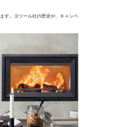
ています。ヨツール社の歴史や、キャンペ